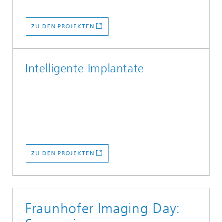
ZU DEN PROJEKTEN
Intelligente Implantate
ZU DEN PROJEKTEN
Fraunhofer Imaging Day: