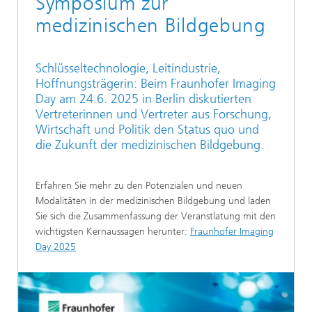
Symposium zur
medizinischen Bildgebung
Schlüsseltechnologie, Leitindustrie,
Hoffnungsträgerin: Beim Fraunhofer Imaging
Day am 24.6. 2025 in Berlin diskutierten
Vertreterinnen und Vertreter aus Forschung,
Wirtschaft und Politik den Status quo und
die Zukunft der medizinischen Bildgebung.
Erfahren Sie mehr zu den Potenzialen und neuen
Modalitäten in der medizinischen Bildgebung und laden
Sie sich die Zusammenfassung der Veranstlatung mit den
wichtigsten Kernaussagen herunter:
Fraunhofer Imaging
Day 2025