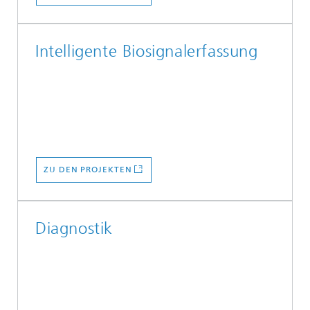
Intelligente Biosignalerfassung
ZU DEN PROJEKTEN
Diagnostik