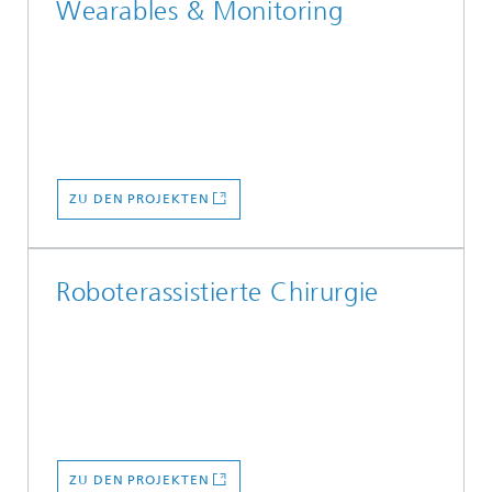
Wearables & Monitoring
ZU DEN PROJEKTEN
Roboterassistierte Chirurgie
ZU DEN PROJEKTEN