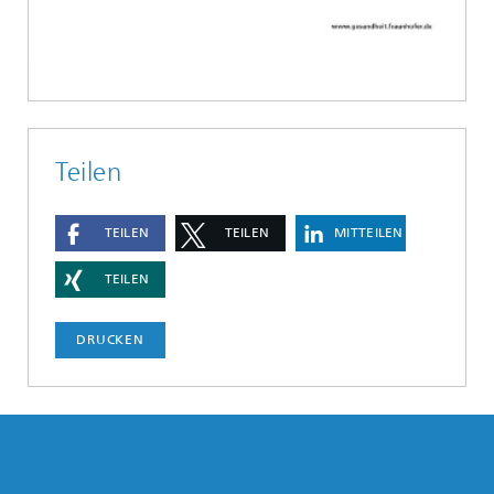
Teilen
TEILEN
TEILEN
MITTEILEN
TEILEN
DRUCKEN