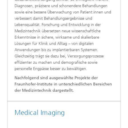
Diagnosen, präzisere und schonendere Behandlungen
sowie eine bessere Überwachung von Patient:innen und
verbessert damit Behandlungsergebnisse und
Lebensqualität. Forschung und Entwicklung in der
Medizintechnik übersetzen neue wissenschaftliche
Erkenntnisse in sichere, wirksame und skalierbare
Lösungen für Klinik und Alltag – von digitalen
Anwendungen bis zu implantierbaren Systemen.
Gleichzeitig trägt sie dazu bei, Versorgungsprozesse
effizienter zu machen und demografische sowie
personelle Engpässe besser zu bewältigen.
Nachfolgend sind ausgewählte Projekte der
Fraunhofer-Institute in unterschiedlichen Bereichen
der Medizintechnik dargestellt.
Medical Imaging