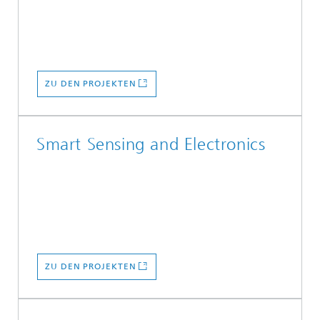
ZU DEN PROJEKTEN
Smart Sensing and Electronics
ZU DEN PROJEKTEN