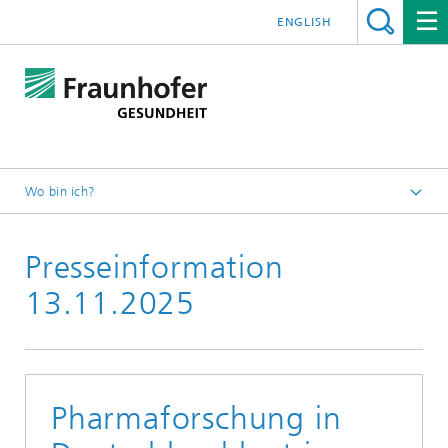
ENGLISH
Wo bin ich?
Presseinformation
13.11.2025
Pharmaforschung in