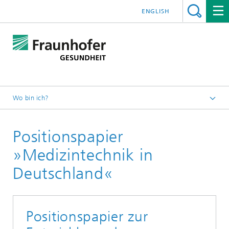
ENGLISH
Wo bin ich?
Positionspapier
»Medizintechnik in
Deutschland«
Positionspapier zur