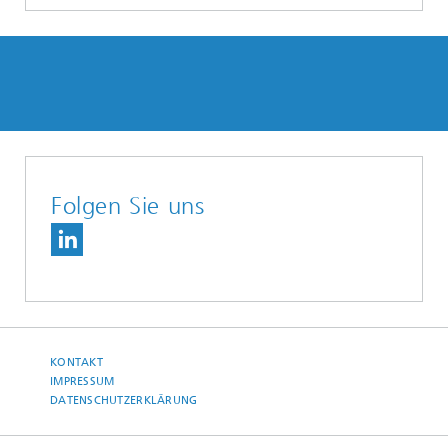
Folgen Sie uns
KONTAKT
IMPRESSUM
DATENSCHUTZERKLÄRUNG