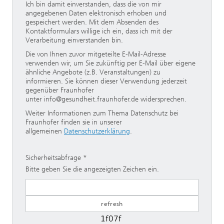
Ich bin damit einverstanden, dass die von mir
angegebenen Daten elektronisch erhoben und
gespeichert werden. Mit dem Absenden des
Kontaktformulars willige ich ein, dass ich mit der
Verarbeitung einverstanden bin.
Die von Ihnen zuvor mitgeteilte E-Mail-Adresse
verwenden wir, um Sie zukünftig per E-Mail über eigene
ähnliche Angebote (z.B. Veranstaltungen) zu
informieren. Sie können dieser Verwendung jederzeit
gegenüber Fraunhofer
unter info@gesundheit.fraunhofer.de widersprechen.
Weiter Informationen zum Thema Datenschutz bei
Fraunhofer finden sie in unserer
allgemeinen
Datenschutzerklärung
.
Sicherheitsabfrage
Bitte geben Sie die angezeigten Zeichen ein.