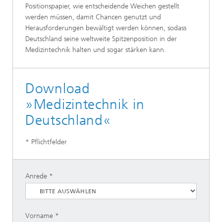
Positionspapier, wie entscheidende Weichen gestellt
werden müssen, damit Chancen genutzt und
Herausforderungen bewältigt werden können, sodass
Deutschland seine weltweite Spitzenposition in der
Medizintechnik halten und sogar stärken kann.
Download
»Medizintechnik in
Deutschland«
* Pflichtfelder
Anrede
Vorname